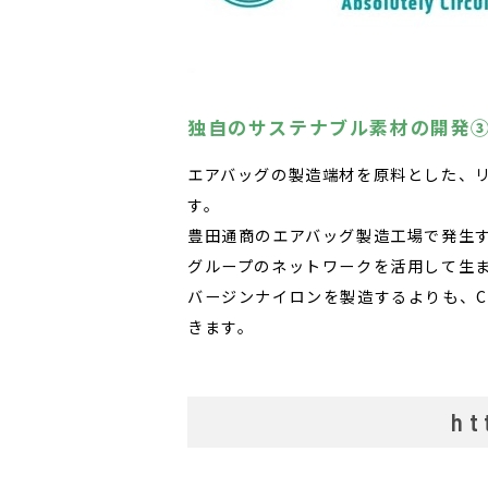
独自のサステナブル素材の開発
エアバッグの製造端材を原料とした、リ
す。
豊田通商のエアバッグ製造工場で発生
グループのネットワークを活用して生
バージンナイロンを製造するよりも、C
きます。
ht