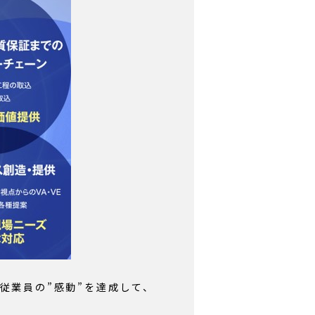
従業員の”感動”を達成して、