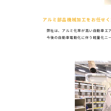
アルミ部品機械加工をお任せく
弊社は、アルミ化率が高い自動車エア
今後の自動車電動化に伴う軽量化ニー