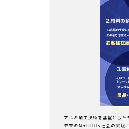
アルミ加工技術を基盤とした
未来のMobility社会の実