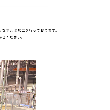
々なアルミ加工を行っております。
かせください。