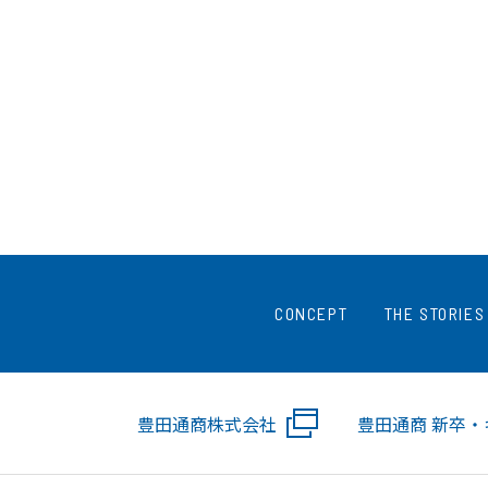
CONCEPT
THE STORIES
豊田通商株式会社
豊田通商 新卒