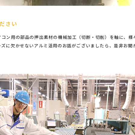
ださい
コン用の部品の押出素材の機械加工（切断・切削）を軸に、様
ズに欠かせないアルミ活用のお話がございましたら、是非お聞