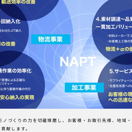
モノづくりの力を切磋琢磨し、お客様・お取引先様、地域・
現に貢献します。