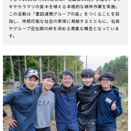
キやカラマツの苗木を植える本格的な植林作業を実施。
この活動は「豊田通商グループの森」をつくることを目
指し、持続可能な社会の実現に貢献するとともに、社員
やグループ会社間の絆を深める貴重な機会となっていま
す。