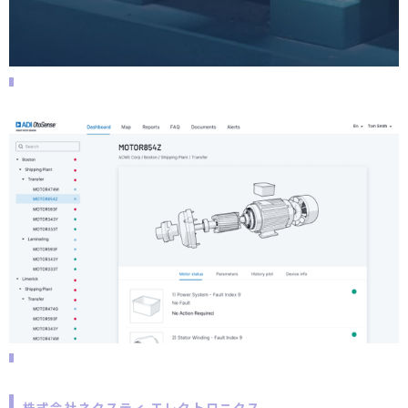
株式会社ネクスティ エレクトロニクス