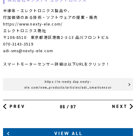
半導体・エレクトロニクス製品や、
付加価値のある技術・ソフトウェアの提案・販売
https://www.nexty-ele.com/
エレクトロニクス商社
〒108-8510 東京都港区港南2-3-13 品川フロントビル
070-3143-3519
adi-sms@nexty-ele.com
スマートモーターセンサー詳細は以下URLをクリック！
https://e-nexty.dxp.nexty-
ele.com/new_products/articles/adi_smartsensor
86 / 97