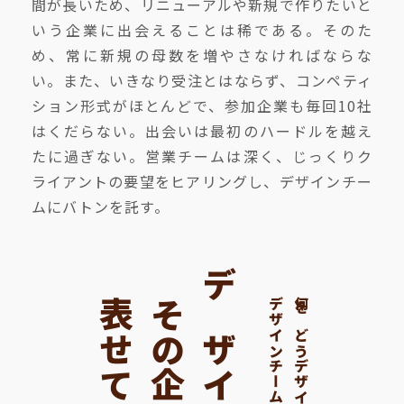
間が長いため、リニューアルや新規で作りたいと
いう企業に出会えることは稀である。そのた
め、常に新規の母数を増やさなければならな
い。また、いきなり受注とはならず、コンペティ
ション形式がほとんどで、参加企業も毎回10社
はくだらない。出会いは最初のハードルを越え
たに過ぎない。営業チームは深く、じっくりク
ライアントの要望をヒアリングし、デザインチー
ムにバトンを託す。
その企業を
デザインは、