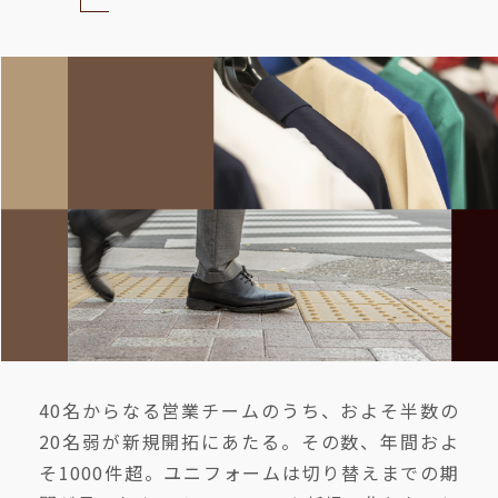
40名からなる営業チームのうち、およそ半数の
20名弱が新規開拓にあたる。その数、年間およ
そ1000件超。ユニフォームは切り替えまでの期