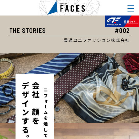
THE STORIES
#002
豊通ユニファッション株式会社
デザインする。
会社の顔を
ユニフォームを通して、