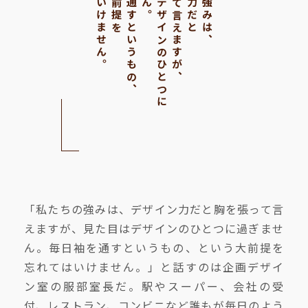
忘れてはいけません。
毎日袖を通すというもの、
見た目はデザインのひとつに
胸を張って言えますが、
「私たちの強みは、デザイン力だと胸を張って言
えますが、見た目はデザインのひとつに過ぎませ
ん。毎日袖を通すというもの、という大前提を
忘れてはいけません。」と話すのは企画デザイ
ン室の服部室長だ。駅やスーパー、会社の受
付、レストラン、コンビニなど誰もが毎日のよう