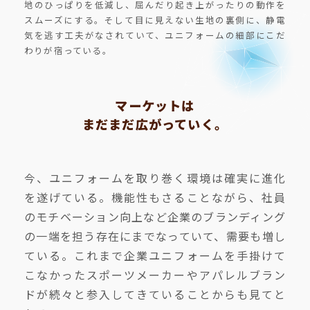
地のひっぱりを低減し、屈んだり起き上がったりの動作を
スムーズにする。そして目に見えない生地の裏側に、静電
気を逃す工夫がなされていて、ユニフォームの細部にこだ
わりが宿っている。
マーケットは
まだまだ広がっていく。
今、ユニフォームを取り巻く環境は確実に進化
を遂げている。機能性もさることながら、社員
のモチベーション向上など企業のブランディング
の一端を担う存在にまでなっていて、需要も増し
ている。これまで企業ユニフォームを手掛けて
こなかったスポーツメーカーやアパレルブラン
ドが続々と参入してきていることからも見てと