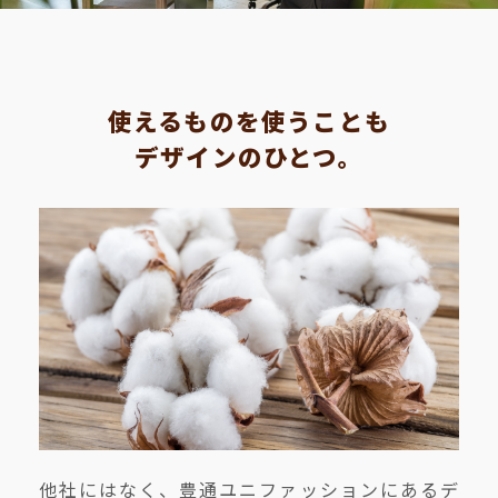
使えるものを使うことも
デザインのひとつ。
他社にはなく、豊通ユニファッションにあるデ