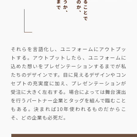
それらを言語化し、ユニフォームにアウトプッ
トする。アウトプットしたら、ユニフォームに
込めた想いをプレゼンテーションするまでが私
たちのデザインです。目に見えるデザインやコン
セプトの充実度に加え、プレゼンテーションが
受注に大きく左右する。場合によっては舞台演出
を行うパートナー企業とタッグを組んで臨むこと
もある。決まれば10年使われるものだからこ
そ、どの企業も必死だ。