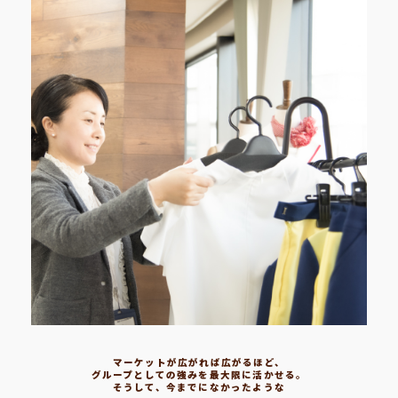
マーケットが広がれば広がるほど、
グループとしての強みを最大限に活かせる。
そうして、今までになかったような