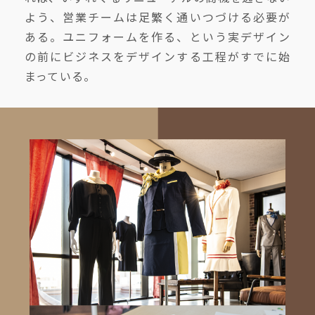
よう、営業チームは足繁く通いつづける必要が
ある。ユニフォームを作る、という実デザイン
の前にビジネスをデザインする工程がすでに始
まっている。