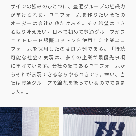
ザインの強みのひとつに、豊通グループの組織力
が挙げられる。ユニフォームを作りたい会社の
オーダーは会社の数だけある。その希望はでき
る限り叶えたい。日本で初めて豊通グループがフ
ェアトレード認証コットンを使用した企業ユニ
フォームを採用したのは良い例である。「持続
可能な社会の実現は、多くの企業が最優先事項
に挙げています。会社の顔であるユニフォームか
らそれが表現できるならやるべきです。幸い、当
社は豊通グループで綿花を扱っているのでできま
した。」